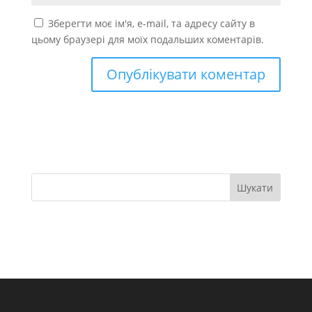
Зберегти моє ім'я, e-mail, та адресу сайту в
цьому браузері для моїх подальших коментарів.