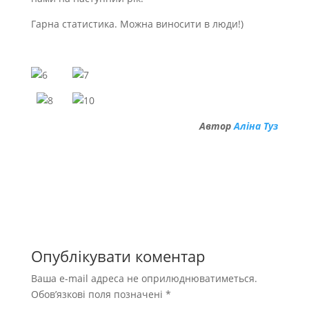
Гарна статистика. Можна виносити в люди!)
Автор
Аліна Туз
Опублікувати коментар
Ваша e-mail адреса не оприлюднюватиметься.
Обов’язкові поля позначені
*