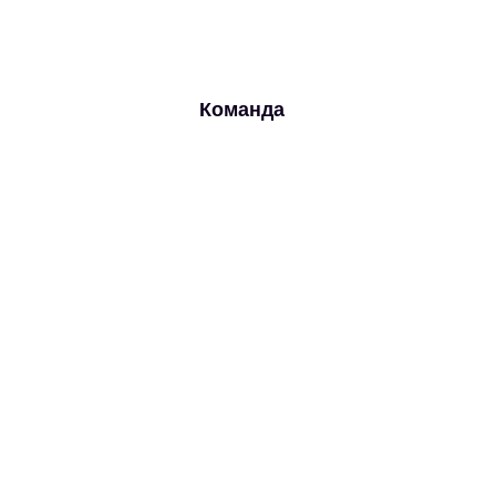
Команда