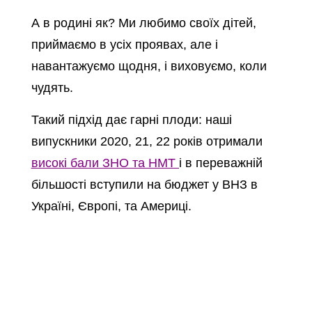
А в родині як? Ми любимо своїх дітей,
приймаємо в усіх проявах, але і
навантажуємо щодня, і виховуємо, коли
чудять.
Такий підхід дає гарні плоди: наші
випускники 2020, 21, 22 років отримали
високі бали ЗНО та НМТ
і в переважній
більшості вступили на бюджет у ВНЗ в
Україні, Європі, та Америці.