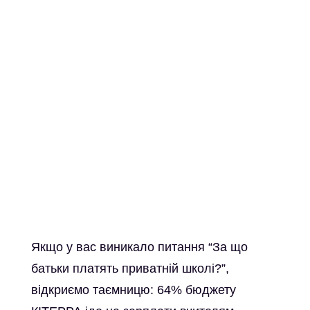
Якщо у вас виникало питання “За що
батьки платять приватній школі?”,
відкриємо таємницю: 64% бюджету