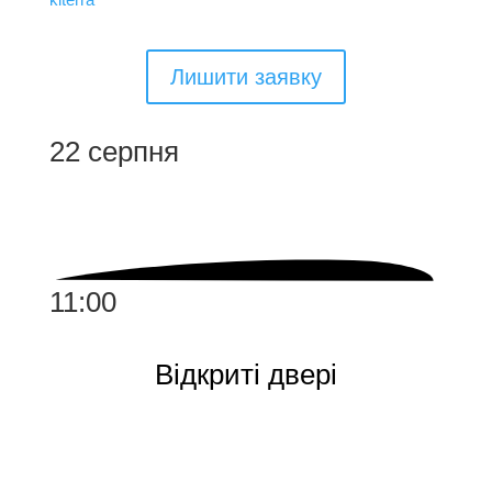
Лишити заявку
22 серпня
11:00
Відкриті двері