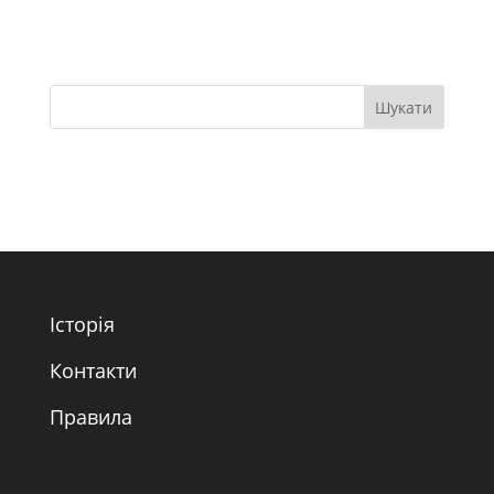
Історія
Контакти
Правила