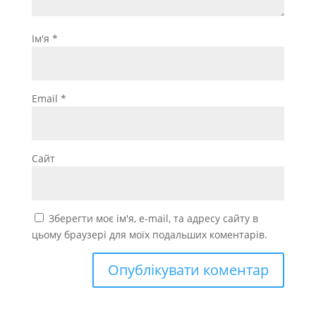
Ім'я
*
Email
*
Сайт
Зберегти моє ім'я, e-mail, та адресу сайту в
цьому браузері для моїх подальших коментарів.