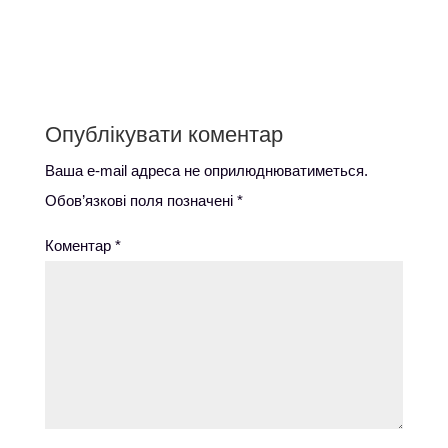
Опублікувати коментар
Ваша e-mail адреса не оприлюднюватиметься.
Обов’язкові поля позначені
*
Коментар
*