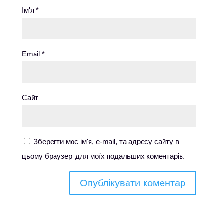
Ім'я
*
Email
*
Сайт
Зберегти моє ім'я, e-mail, та адресу сайту в
цьому браузері для моїх подальших коментарів.