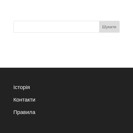
Історія
Контакти
Правила