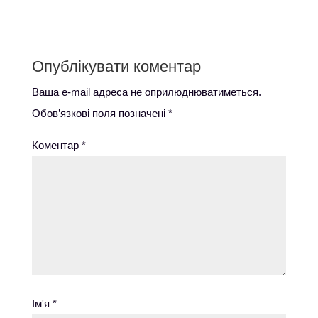
Опублікувати коментар
Ваша e-mail адреса не оприлюднюватиметься.
Обов’язкові поля позначені
*
Коментар
*
Ім'я
*