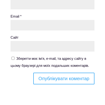
Email
*
Сайт
Зберегти моє ім'я, e-mail, та адресу сайту в
цьому браузері для моїх подальших коментарів.