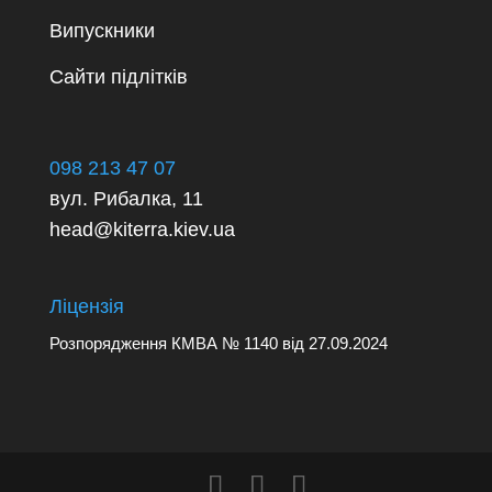
Випускники
Сайти підлітків
098 213 47 07
вул. Рибалка, 11
head@kiterra.kiev.ua
Ліцензія
Розпорядження
КМВА № 1140
від 27.09.2024