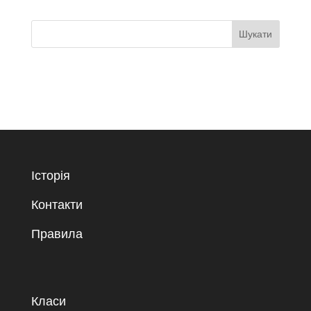
Історія
Контакти
Правила
Класи