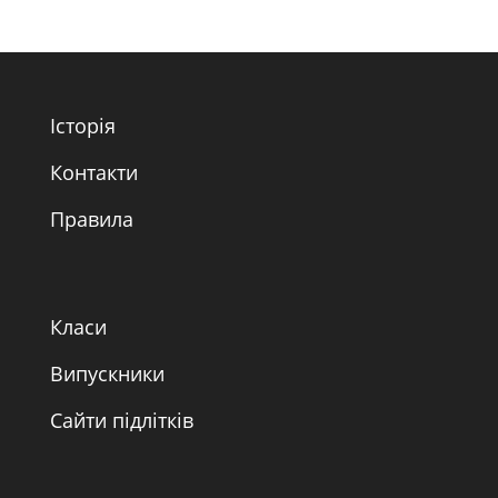
Історія
Контакти
Правила
Класи
Випускники
Сайти підлітків