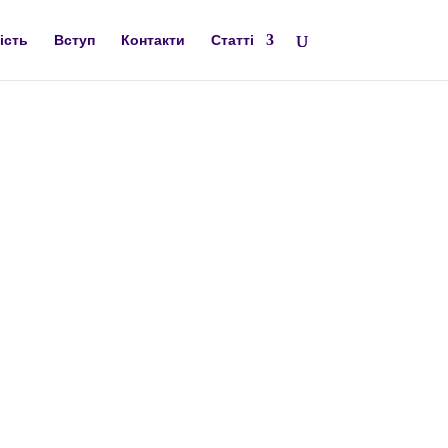
ість
Вступ
Контакти
Статті