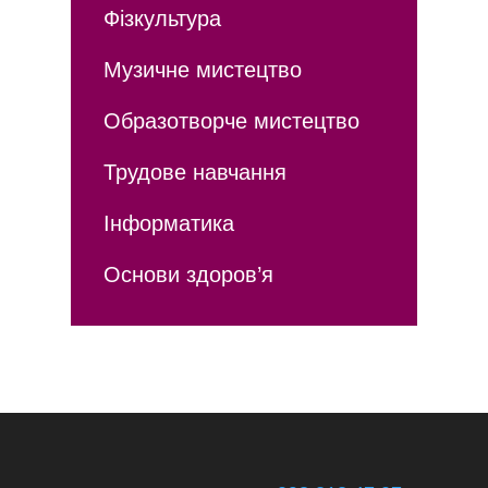
Фізкультура
Музичне мистецтво
Образотворче мистецтво
Трудове навчання
Інформатика
Основи здоров’я