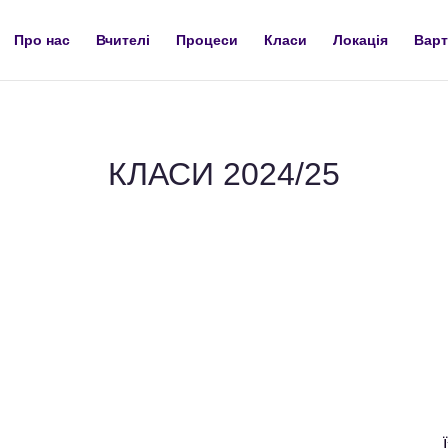
Про нас
Вчителі
Процеси
Класи
Локація
Варт
КЛАСИ 2024/25