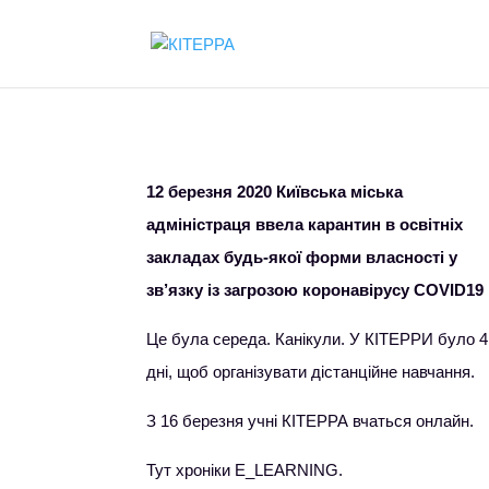
12 березня 2020 Київська міська
адміністраця ввела карантин в освітніх
закладах будь-якої форми власності у
зв’язку із загрозою коронавірусу COVID19
Це була середа. Канікули. У КІТЕРРИ було 4
дні, щоб організувати дістанційне навчання.
З 16 березня учні КІТЕРРА вчаться онлайн.
Тут хроніки E_LEARNING.